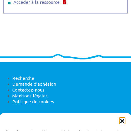
Accéder à la ressource
Recherche
Demande d’adhésion
Contactez-nous
Mentions légales
Politique de cookies
ANEB
22 rue de Madrid, 75008 Paris