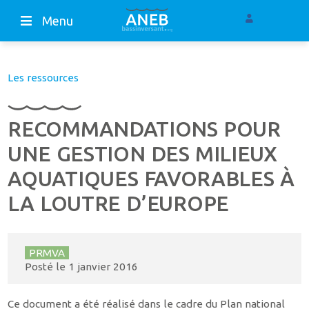
Menu
Les ressources
RECOMMANDATIONS POUR
UNE GESTION DES MILIEUX
AQUATIQUES FAVORABLES À
LA LOUTRE D’EUROPE
PRMVA
Posté le
1 janvier 2016
Ce document a été réalisé dans le cadre du Plan national