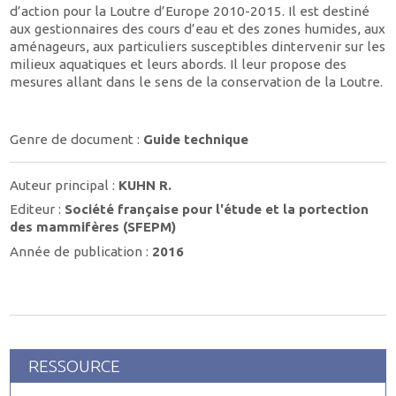
d’action pour la Loutre d’Europe 2010-2015. Il est destiné
aux gestionnaires des cours d’eau et des zones humides, aux
aménageurs, aux particuliers susceptibles dintervenir sur les
milieux aquatiques et leurs abords. Il leur propose des
mesures allant dans le sens de la conservation de la Loutre.
Genre de document :
Guide technique
Auteur principal :
KUHN R.
Editeur :
Société française pour l'étude et la portection
des mammifères (SFEPM)
Année de publication :
2016
RESSOURCE