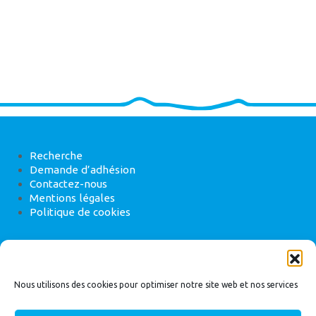
Recherche
Demande d’adhésion
Contactez-nous
Mentions légales
Politique de cookies
ANEB
22 rue de Madrid, 75008 Paris
Nous utilisons des cookies pour optimiser notre site web et nos services