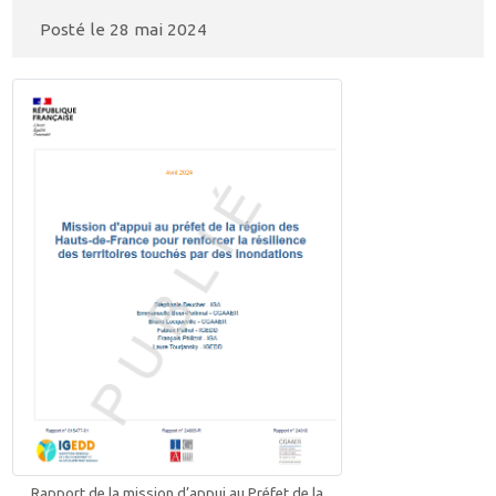
Posté le
28 mai 2024
Rapport de la mission d’appui au Préfet de la