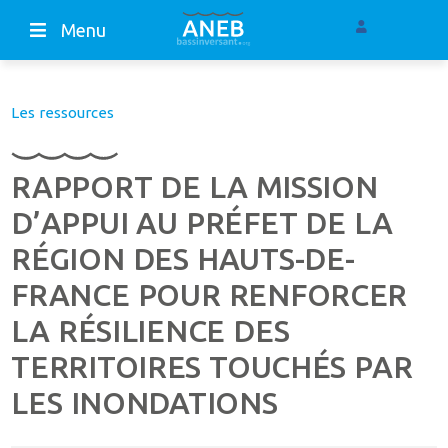
Menu
Les ressources
RAPPORT DE LA MISSION
D’APPUI AU PRÉFET DE LA
RÉGION DES HAUTS-DE-
FRANCE POUR RENFORCER
LA RÉSILIENCE DES
TERRITOIRES TOUCHÉS PAR
LES INONDATIONS