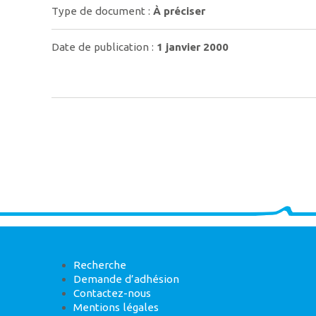
Type de document :
À préciser
Date de publication :
1 janvier 2000
Recherche
Demande d’adhésion
Contactez-nous
Mentions légales