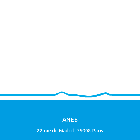
ANEB
22 rue de Madrid, 75008 Paris