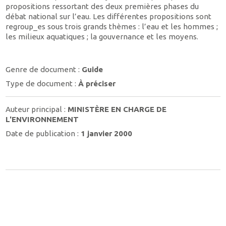
propositions ressortant des deux premières phases du
débat national sur l’eau. Les différentes propositions sont
regroup_es sous trois grands thèmes : l’eau et les hommes ;
les milieux aquatiques ; la gouvernance et les moyens.
Genre de document :
Guide
Type de document :
À préciser
Auteur principal :
MINISTÈRE EN CHARGE DE
L'ENVIRONNEMENT
Date de publication :
1 janvier 2000