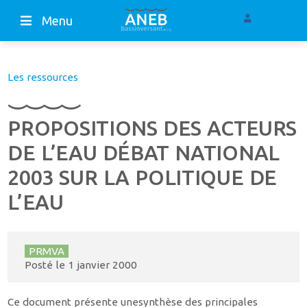
Menu
Les ressources
PROPOSITIONS DES ACTEURS
DE L’EAU DÉBAT NATIONAL
2003 SUR LA POLITIQUE DE
L’EAU
PRMVA
Posté le
1 janvier 2000
Ce document présente unesynthèse des principales