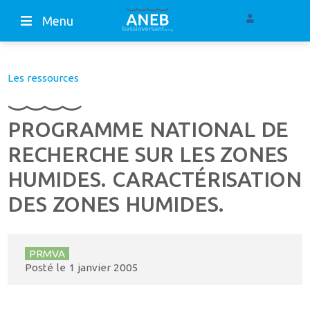
Menu
Les ressources
PROGRAMME NATIONAL DE
RECHERCHE SUR LES ZONES
HUMIDES. CARACTÉRISATION
DES ZONES HUMIDES.
PRMVA
Posté le
1 janvier 2005