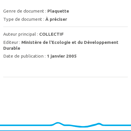
Genre de document :
Plaquette
Type de document :
À préciser
Auteur principal :
COLLECTIF
Editeur :
Ministère de l'Ecologie et du Développement
Durable
Date de publication :
1 janvier 2005