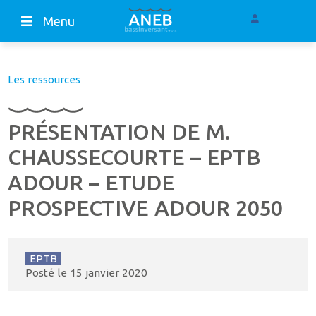
Menu
Les ressources
PRÉSENTATION DE M.
CHAUSSECOURTE – EPTB
ADOUR – ETUDE
PROSPECTIVE ADOUR 2050
EPTB
Posté le
15 janvier 2020