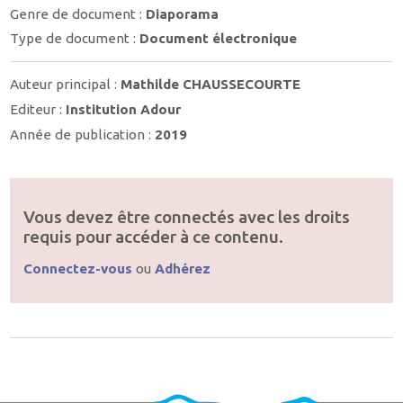
Genre de document :
Diaporama
Type de document :
Document électronique
Auteur principal :
Mathilde CHAUSSECOURTE
Editeur :
Institution Adour
Année de publication :
2019
Vous devez être connectés avec les droits
requis pour accéder à ce contenu.
Connectez-vous
ou
Adhérez