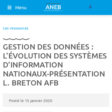
Menu
Les ressources
GESTION DES DONNÉES :
L’ÉVOLUTION DES SYSTÈMES
D’INFORMATION
NATIONAUX-PRÉSENTATION
L. BRETON AFB
Posté le
15 janvier 2020