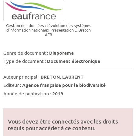
Gestion des données : l’évolution des systèmes
d’information nationaux-Présentation L. Breton
AFB
Genre de document :
Diaporama
Type de document :
Document électronique
Auteur principal :
BRETON, LAURENT
Editeur :
Agence française pour la biodiversité
Année de publication :
2019
Vous devez être connectés avec les droits
requis pour accéder à ce contenu.