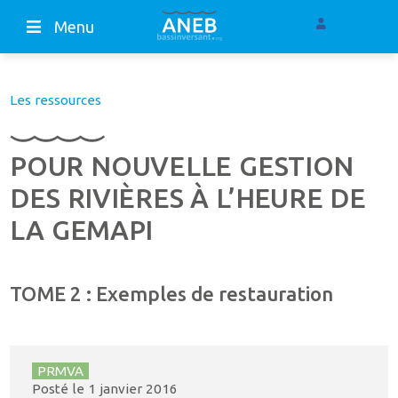
Menu
Les ressources
POUR NOUVELLE GESTION
DES RIVIÈRES À L’HEURE DE
LA GEMAPI
TOME 2 : Exemples de restauration
PRMVA
Posté le
1 janvier 2016