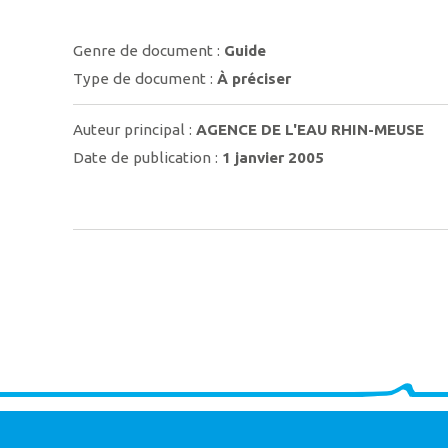
Genre de document :
Guide
Type de document :
À préciser
Auteur principal :
AGENCE DE L'EAU RHIN-MEUSE
Date de publication :
1 janvier 2005