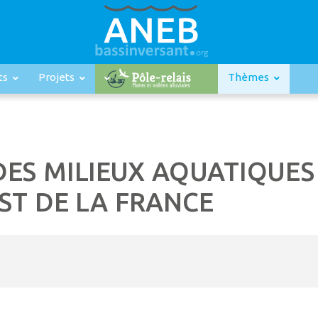
ts
Projets
Thèmes
DES MILIEUX AQUATIQUES
ST DE LA FRANCE