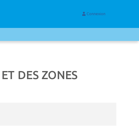
Connexion
 ET DES ZONES