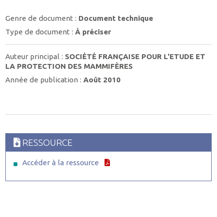
Genre de document :
Document technique
Type de document :
À préciser
Auteur principal :
SOCIÉTÉ FRANÇAISE POUR L'ETUDE ET
LA PROTECTION DES MAMMIFÈRES
Année de publication :
Août 2010
RESSOURCE
Accéder à la ressource