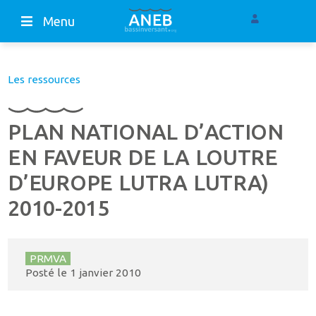
Menu
Les ressources
PLAN NATIONAL D’ACTION
EN FAVEUR DE LA LOUTRE
D’EUROPE LUTRA LUTRA)
2010-2015
PRMVA
Posté le
1 janvier 2010