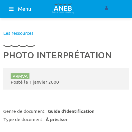
Menu
Les ressources
PHOTO INTERPRÉTATION
PRMVA
Posté le
1 janvier 2000
Genre de document :
Guide d'identification
Type de document :
À préciser