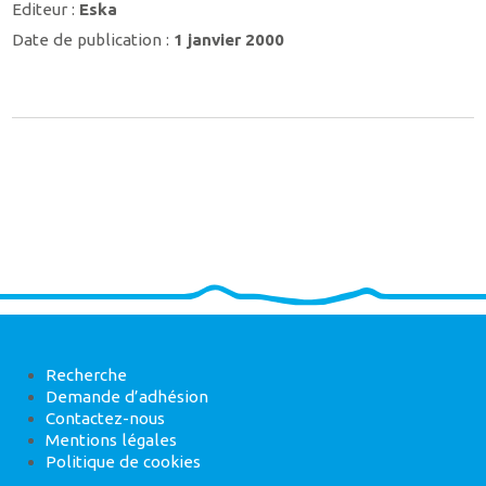
Editeur :
Eska
Date de publication :
1 janvier 2000
Recherche
Demande d’adhésion
Contactez-nous
Mentions légales
Politique de cookies