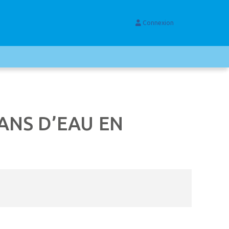
Connexion
ANS D’EAU EN