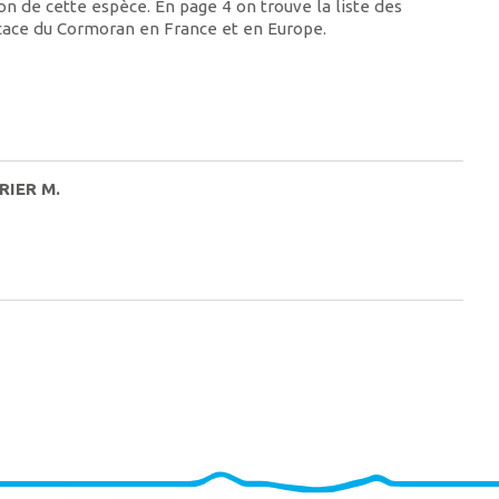
n de cette espèce. En page 4 on trouve la liste des
ficace du Cormoran en France et en Europe.
RIER M.