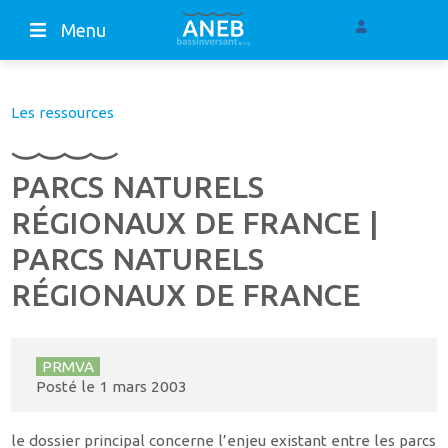
Menu
Les ressources
PARCS NATURELS
RÉGIONAUX DE FRANCE |
PARCS NATURELS
RÉGIONAUX DE FRANCE
PRMVA
Posté le
1 mars 2003
le dossier principal concerne l’enjeu existant entre les parcs