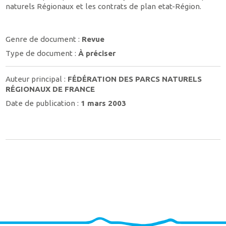
naturels Régionaux et les contrats de plan etat-Région.
Genre de document :
Revue
Type de document :
À préciser
Auteur principal :
FÉDÉRATION DES PARCS NATURELS
RÉGIONAUX DE FRANCE
Date de publication :
1 mars 2003