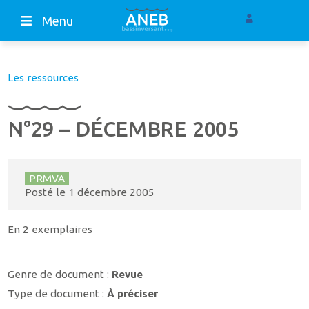
Menu
Les ressources
N°29 – DÉCEMBRE 2005
PRMVA
Posté le
1 décembre 2005
En 2 exemplaires
Genre de document :
Revue
Type de document :
À préciser