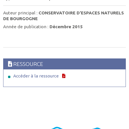
Auteur principal :
CONSERVATOIRE D'ESPACES NATURELS
DE BOURGOGNE
Année de publication :
Décembre 2015
RESSOURCE
Accéder à la ressource