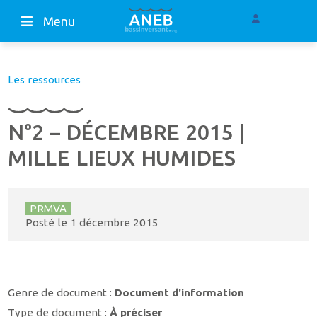
Menu
Les ressources
N°2 – DÉCEMBRE 2015 |
MILLE LIEUX HUMIDES
PRMVA
Posté le
1 décembre 2015
Genre de document :
Document d'information
Type de document :
À préciser