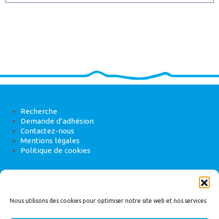
Recherche
Demande d’adhésion
Contactez-nous
Mentions légales
Politique de cookies
ANEB
22 rue de Madrid, 75008 Paris
Nous utilisons des cookies pour optimiser notre site web et nos services