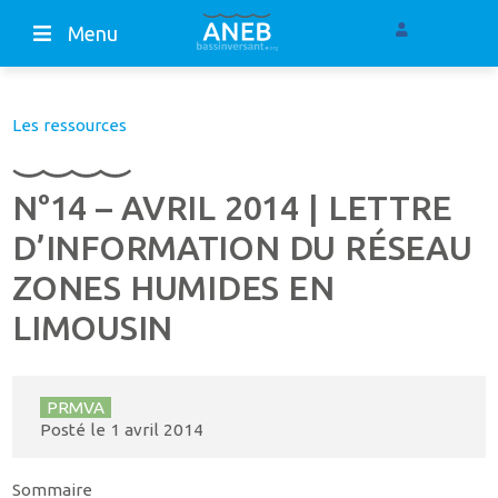
Menu
Les ressources
N°14 – AVRIL 2014 | LETTRE
D’INFORMATION DU RÉSEAU
ZONES HUMIDES EN
LIMOUSIN
PRMVA
Posté le
1 avril 2014
Sommaire