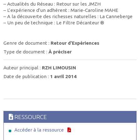
– Actualités du Réseau : Retour sur les JMZH
– L’expérience d’un adhérent : Marie-Caroline MAHE
– A la découverte des richesses naturelles : La Canneberge
– Un peu de technique : Le Filtre Décanteur ®
Genre de document :
Retour d'Expériences
Type de document :
À préciser
Auteur principal :
RZH LIMOUSIN
Date de publication :
1 avril 2014
RESSOURCE
Accéder à la ressource