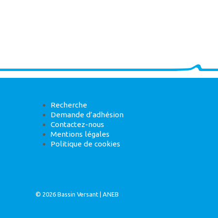
Recherche
Demande d’adhésion
Contactez-nous
Mentions légales
Politique de cookies
© 2026
Bassin Versant
|
ANEB