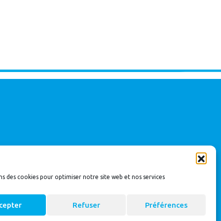
ns des cookies pour optimiser notre site web et nos services
cepter
Refuser
Préférences