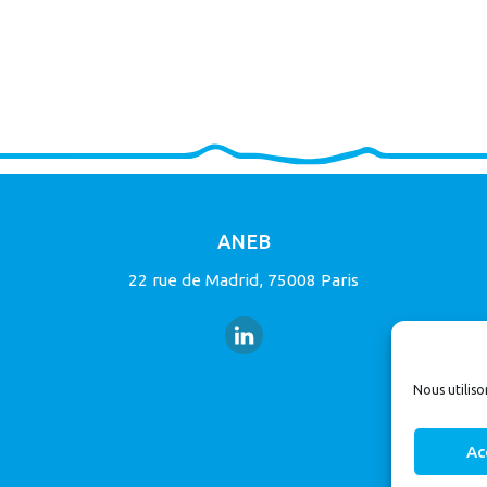
ANEB
22 rue de Madrid, 75008 Paris
Nous utiliso
Ac