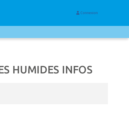
Connexion
NES HUMIDES INFOS