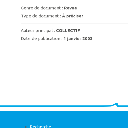
Genre de document :
Revue
Type de document :
À préciser
Auteur principal :
COLLECTIF
Date de publication :
1 janvier 2003
Recherche