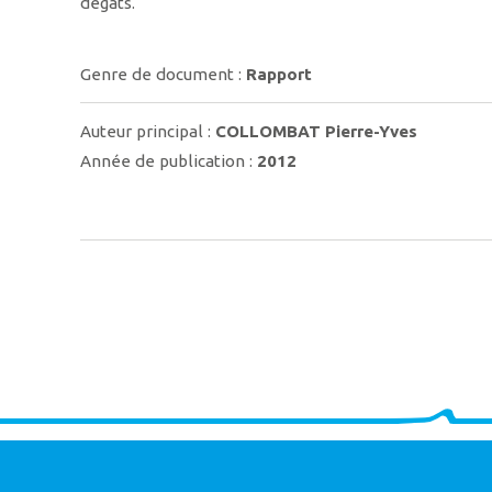
dégâts.
Genre de document :
Rapport
Auteur principal :
COLLOMBAT Pierre-Yves
Année de publication :
2012