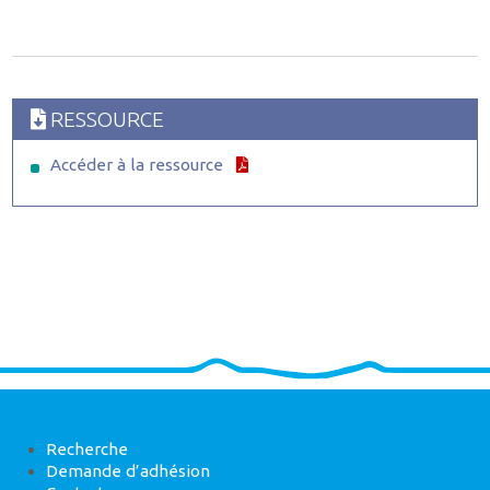
RESSOURCE
Accéder à la ressource
Recherche
Demande d’adhésion