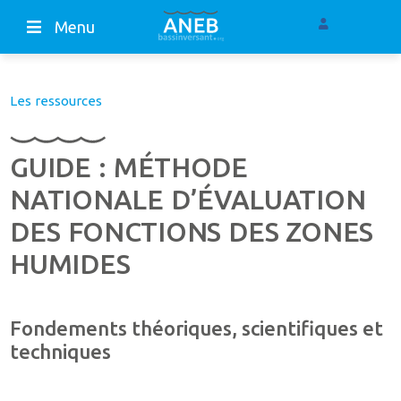
Menu
Les ressources
GUIDE : MÉTHODE
NATIONALE D’ÉVALUATION
DES FONCTIONS DES ZONES
HUMIDES
Fondements théoriques, scientifiques et
techniques