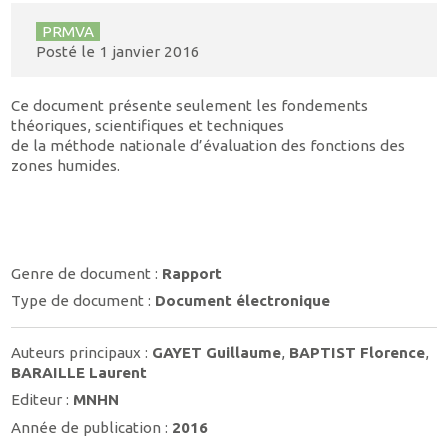
PRMVA
Posté le
1 janvier 2016
Ce document présente seulement les fondements
théoriques, scientifiques et techniques
de la méthode nationale d’évaluation des fonctions des
zones humides.
Genre de document :
Rapport
Type de document :
Document électronique
Auteurs principaux :
GAYET Guillaume
,
BAPTIST Florence
,
BARAILLE Laurent
Editeur :
MNHN
Année de publication :
2016