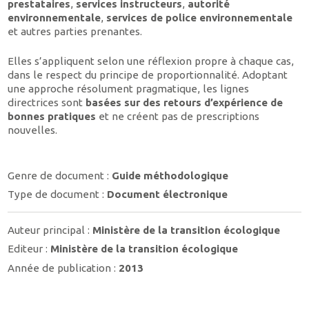
prestataires
,
services instructeurs
,
autorité
environnementale
,
services de police environnementale
et autres parties prenantes.
Elles s’appliquent selon une réflexion propre à chaque cas,
dans le respect du principe de proportionnalité. Adoptant
une approche résolument pragmatique, les lignes
directrices sont
basées sur des retours d’expérience de
bonnes pratiques
et ne créent pas de prescriptions
nouvelles.
Genre de document :
Guide méthodologique
Type de document :
Document électronique
Auteur principal :
Ministère de la transition écologique
Editeur :
Ministère de la transition écologique
Année de publication :
2013