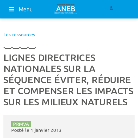
Menu
Les ressources
LIGNES DIRECTRICES
NATIONALES SUR LA
SÉQUENCE ÉVITER, RÉDUIRE
ET COMPENSER LES IMPACTS
SUR LES MILIEUX NATURELS
PRMVA
Posté le
1 janvier 2013