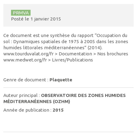
PRMVA
Posté le
1 janvier 2015
Ce document est une synthèse du rapport “Occupation du
sol : Dynamiques spatiales de 1975 à 2005 dans les zones
humides littorales méditerranéennes” (2014).
www.tourduvalat.org/fr > Documentation > Nos brochures
www.medwet.org/fr > Livres/Publications
Genre de document :
Plaquette
Auteur principal :
OBSERVATOIRE DES ZONES HUMIDES
MÉDITERRANÉENNES (OZHM)
Année de publication :
2015