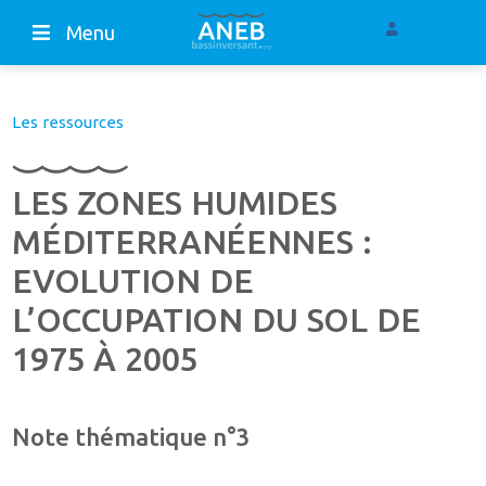
Menu
Les ressources
LES ZONES HUMIDES
MÉDITERRANÉENNES :
EVOLUTION DE
L’OCCUPATION DU SOL DE
1975 À 2005
Note thématique n°3