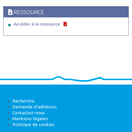
RESSOURCE
Accéder à la ressource
Recherche
Demande d’adhésion
Contactez-nous
Mentions légales
Politique de cookies