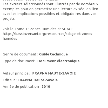
Les extraits sélectionnés sont illustrés par de nombreux
exemples pour en permettre une lecture avisée, en lien
avec les implications possibles et obligatoires dans vos
projets.
voir le Tome 1 : Zones Humides et SDAGE
https://bassinversant.org/ressources/sdage-et-zones-
humides
Genre de document :
Guide technique
Type de document :
Document électronique
Auteur principal :
FRAPNA HAUTE-SAVOIE
Editeur :
FRAPNA Haute-Savoie
Année de publication :
2010