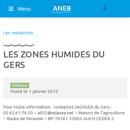
Menu
Les ressources
LES ZONES HUMIDES DU
GERS
PRMVA
Posté le
1 janvier 2012
Pour toute information : contactez lADASEA du Gers :
05.62.61.79.50 – a032@adasea.net – Maison de l’agriculture
– Route de Mirande – BP 70161 32003 AUCH CEDEX 2