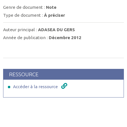
Genre de document :
Note
Type de document :
À préciser
Auteur principal :
ADASEA DU GERS
Année de publication :
Décembre 2012
RESSOURCE
Accéder à la ressource