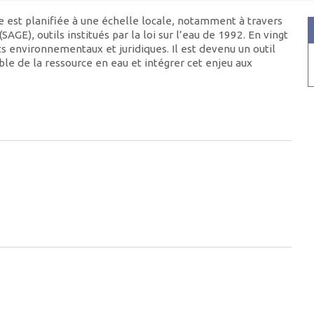
ce est planifiée à une échelle locale, notamment à travers
E), outils institués par la loi sur l’eau de 1992. En vingt
 environnementaux et juridiques. Il est devenu un outil
ble de la ressource en eau et intégrer cet enjeu aux