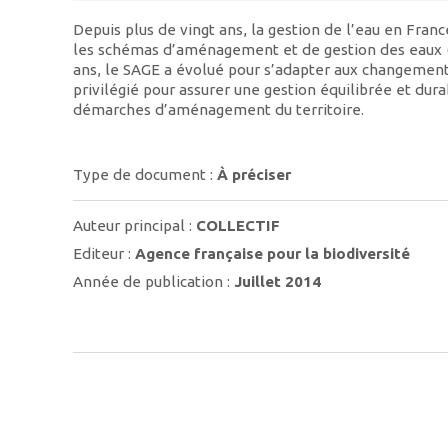
Depuis plus de vingt ans, la gestion de l’eau en Fran
les schémas d’aménagement et de gestion des eaux (SAG
ans, le SAGE a évolué pour s’adapter aux changements
privilégié pour assurer une gestion équilibrée et dura
démarches d’aménagement du territoire.
Type de document :
À préciser
Auteur principal :
COLLECTIF
Editeur :
Agence française pour la biodiversité
Année de publication :
Juillet 2014