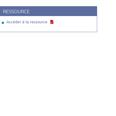
RESSOURCE
Accéder à la ressource