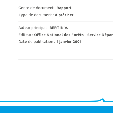
Genre de document :
Rapport
Type de document :
À préciser
Auteur principal :
BERTIN V.
Editeur :
Office National des Forêts - Service Dépa
Date de publication :
1 janvier 2001