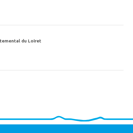
rtemental du Loiret