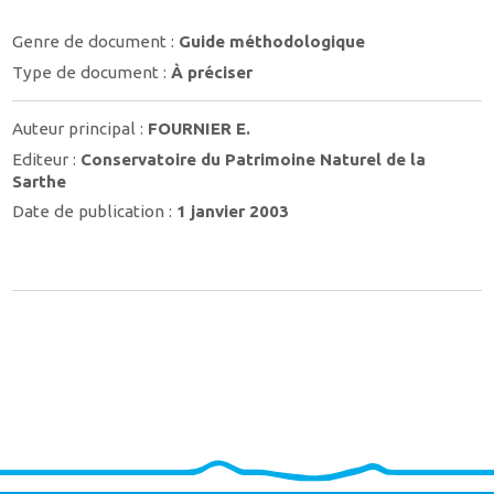
Genre de document :
Guide méthodologique
Type de document :
À préciser
Auteur principal :
FOURNIER E.
Editeur :
Conservatoire du Patrimoine Naturel de la
Sarthe
Date de publication :
1 janvier 2003