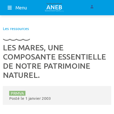
Menu
Les ressources
LES MARES, UNE
COMPOSANTE ESSENTIELLE
DE NOTRE PATRIMOINE
NATUREL.
PRMVA
Posté le
1 janvier 2003