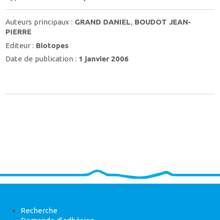
Auteurs principaux :
GRAND DANIEL
,
BOUDOT JEAN-
PIERRE
Editeur :
Biotopes
Date de publication :
1 janvier 2006
Recherche