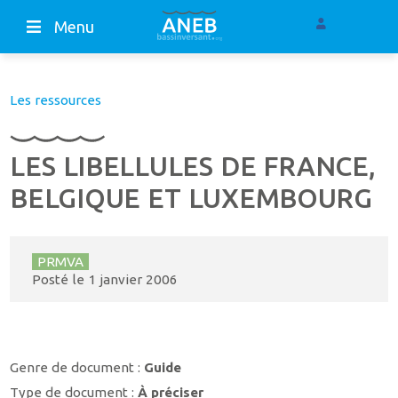
Menu
Les ressources
LES LIBELLULES DE FRANCE,
BELGIQUE ET LUXEMBOURG
PRMVA
Posté le
1 janvier 2006
Genre de document :
Guide
Type de document :
À préciser