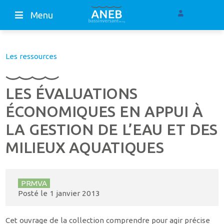
Menu
Les ressources
LES ÉVALUATIONS
ÉCONOMIQUES EN APPUI À
LA GESTION DE L’EAU ET DES
MILIEUX AQUATIQUES
PRMVA
Posté le
1 janvier 2013
Cet ouvrage de la collection comprendre pour agir précise