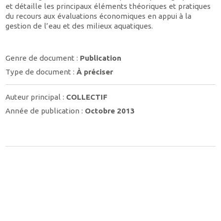
et détaille les principaux éléments théoriques et pratiques
du recours aux évaluations économiques en appui à la
gestion de l’eau et des milieux aquatiques.
Genre de document :
Publication
Type de document :
À préciser
Auteur principal :
COLLECTIF
Année de publication :
Octobre 2013