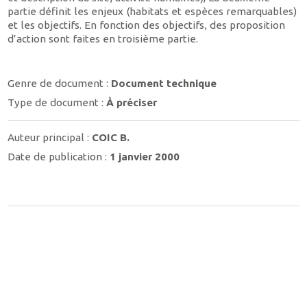
partie définit les enjeux (habitats et espèces remarquables)
et les objectifs. En fonction des objectifs, des proposition
d’action sont faites en troisième partie.
Genre de document :
Document technique
Type de document :
À préciser
Auteur principal :
COIC B.
Date de publication :
1 janvier 2000