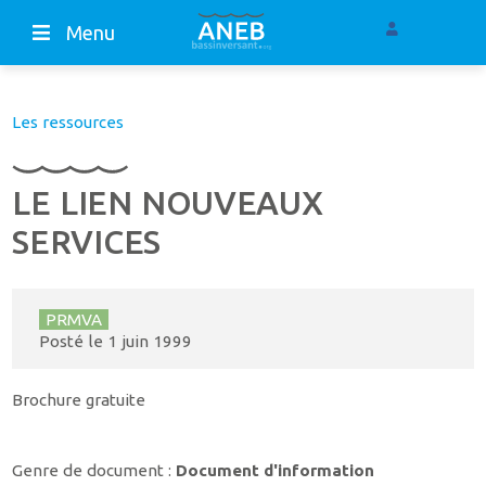
Menu
Les ressources
LE LIEN NOUVEAUX
SERVICES
PRMVA
Posté le
1 juin 1999
Brochure gratuite
Genre de document :
Document d'information