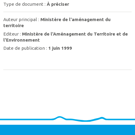
Type de document :
À préciser
Auteur principal :
Ministère de l'aménagement du
territoire
Editeur :
Ministère de l'Aménagement du Territoire et de
l'Environnement
Date de publication :
1 juin 1999