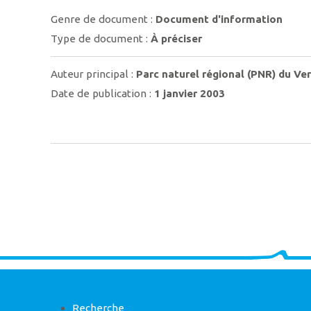
Genre de document :
Document d'information
Type de document :
À préciser
Auteur principal :
Parc naturel régional (PNR) du Ve
Date de publication :
1 janvier 2003
Recherche