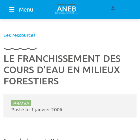
Menu
Les ressources
LE FRANCHISSEMENT DES
COURS D’EAU EN MILIEUX
FORESTIERS
PRMVA
Posté le
1 janvier 2006