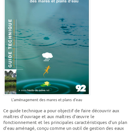
L’aménagement des mares et plans d’eau
Ce guide technique a pour objectif de faire découvrir aux
maîtres d’ouvrage et aux maîtres d’œuvre le
fonctionnement et les principales caractéristiques d’un plan
d’eau aménagé, conçu comme un outil de gestion des eaux