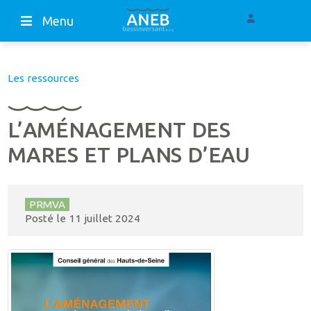
Menu
Les ressources
L’AMÉNAGEMENT DES
MARES ET PLANS D’EAU
PRMVA
Posté le
11 juillet 2024