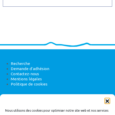
Recherche
Demande d’adhésion
Contactez-nous
Mentions légales
Politique de cookies
ANEB
22 rue de Madrid, 75008 Paris
Nous utilisons des cookies pour optimiser notre site web et nos services