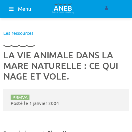
Menu
Les ressources
LA VIE ANIMALE DANS LA
MARE NATURELLE : CE QUI
NAGE ET VOLE.
PRMVA
Posté le
1 janvier 2004