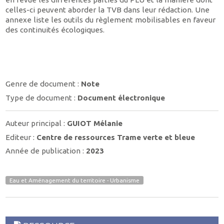
celles-ci peuvent aborder la TVB dans leur rédaction. Une
annexe liste les outils du règlement mobilisables en faveur
des continuités écologiques.
Genre de document :
Note
Type de document :
Document électronique
Auteur principal :
GUIOT Mélanie
Editeur :
Centre de ressources Trame verte et bleue
Année de publication :
2023
Eau et Aménagement du territoire - Urbanisme