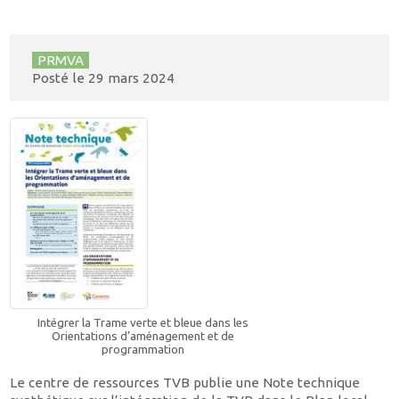
PRMVA
Posté le
29 mars 2024
Intégrer la Trame verte et bleue dans les
Orientations d’aménagement et de
programmation
Le centre de ressources TVB publie une Note technique