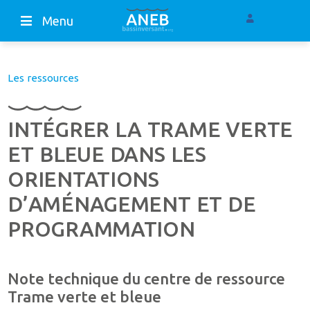
Menu
Les ressources
INTÉGRER LA TRAME VERTE
ET BLEUE DANS LES
ORIENTATIONS
D’AMÉNAGEMENT ET DE
PROGRAMMATION
Note technique du centre de ressource
Trame verte et bleue