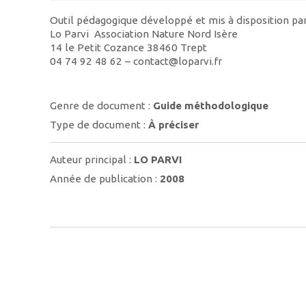
Outil pédagogique développé et mis à disposition par
Lo Parvi  Association Nature Nord Isère
14 le Petit Cozance 38460 Trept
04 74 92 48 62 – contact@loparvi.fr
Genre de document :
Guide méthodologique
Type de document :
À préciser
Auteur principal :
LO PARVI
Année de publication :
2008