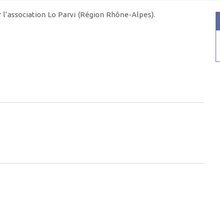
 l’association Lo Parvi (Région Rhône-Alpes).