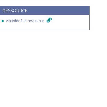
RESSOURCE
Accéder à la ressource