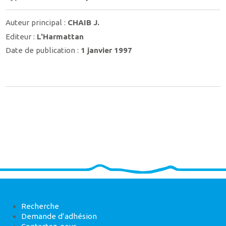
Auteur principal :
CHAIB J.
Editeur :
L'Harmattan
Date de publication :
1 janvier 1997
Recherche
Demande d’adhésion