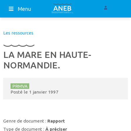
Menu
Les ressources
LA MARE EN HAUTE-
NORMANDIE.
PRMVA
Posté le
1 janvier 1997
Genre de document :
Rapport
Type de document :
À préciser