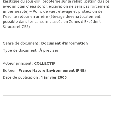
karstique du sous-sol, problème sur la réhabilitation du site
avec un plan d’eau dont l excavation ne sera pas forcèment
imperméable) – Point de vue : élevage et protection de
l’eau, le retour en arrière (élevage devenu totalement
possible dans les cantons classés en Zones d Excédent
Structurel-ZES)
Genre de document :
Document d'information
Type de document :
À préciser
Auteur principal :
COLLECTIF
Editeur :
France Nature Environnement (FNE)
Date de publication :
1 janvier 2000