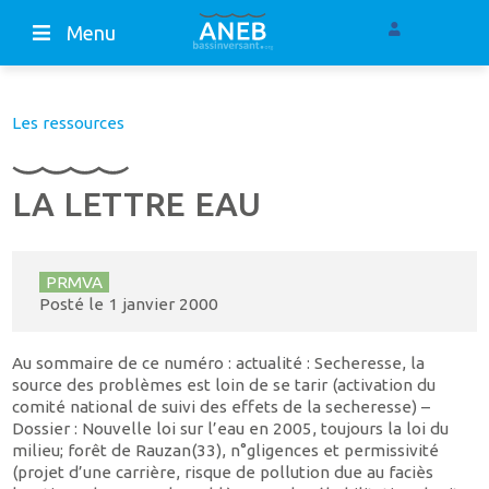
Menu
Les ressources
LA LETTRE EAU
PRMVA
Posté le
1 janvier 2000
Au sommaire de ce numéro : actualité : Secheresse, la
source des problèmes est loin de se tarir (activation du
comité national de suivi des effets de la secheresse) –
Dossier : Nouvelle loi sur l’eau en 2005, toujours la loi du
milieu; forêt de Rauzan(33), n°gligences et permissivité
(projet d’une carrière, risque de pollution due au faciès