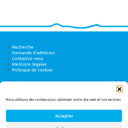
Recherche
Demande d’adhésion
Contactez-nous
Mentions légales
Politique de cookies
ANEB
22 rue de Madrid, 75008 Paris
Nous utilisons des cookies pour optimiser notre site web et nos services
Accepter