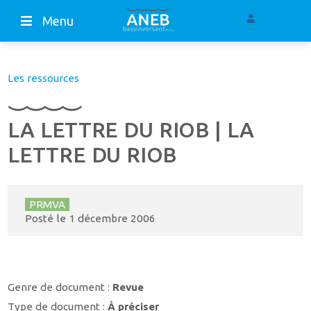
Menu
Les ressources
LA LETTRE DU RIOB | LA
LETTRE DU RIOB
PRMVA
Posté le
1 décembre 2006
Genre de document :
Revue
Type de document :
À préciser