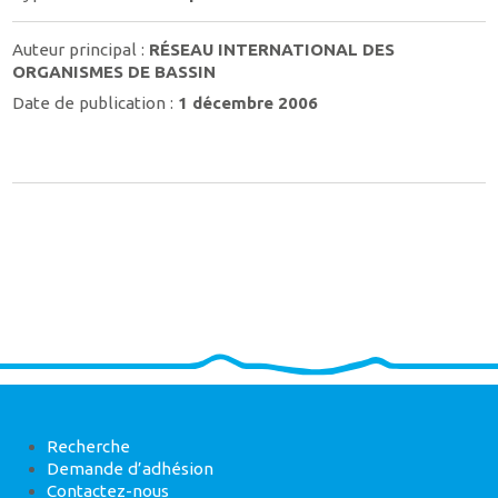
Auteur principal :
RÉSEAU INTERNATIONAL DES
ORGANISMES DE BASSIN
Date de publication :
1 décembre 2006
Recherche
Demande d’adhésion
Contactez-nous