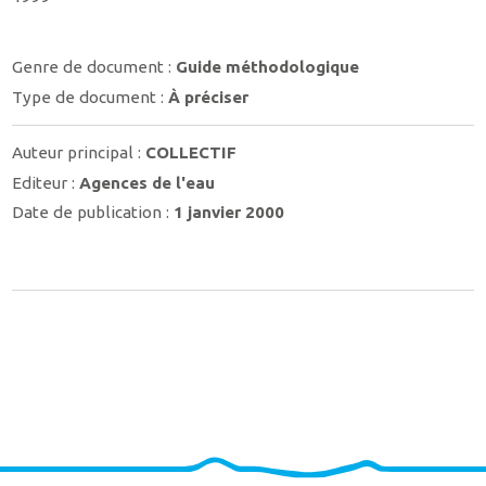
Genre de document :
Guide méthodologique
Type de document :
À préciser
Auteur principal :
COLLECTIF
Editeur :
Agences de l'eau
Date de publication :
1 janvier 2000