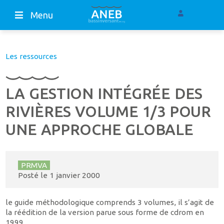
Menu
Les ressources
LA GESTION INTÉGRÉE DES
RIVIÈRES VOLUME 1/3 POUR
UNE APPROCHE GLOBALE
PRMVA
Posté le
1 janvier 2000
le guide méthodologique comprends 3 volumes, il s’agit de
la réédition de la version parue sous forme de cdrom en
1999