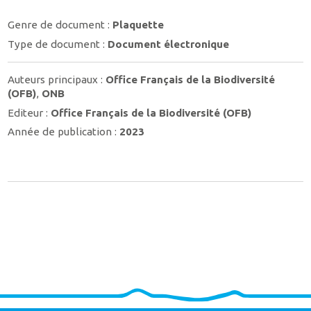
Genre de document :
Plaquette
Type de document :
Document électronique
Auteurs principaux :
Office Français de la Biodiversité
(OFB)
,
ONB
Editeur :
Office Français de la Biodiversité (OFB)
Année de publication :
2023