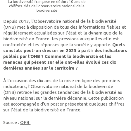
La biodiversité française en déclin : 10 ans de
chiffres-clés de l’observatoire national de la
biodiversité
Depuis 2013, l’Observatoire national de la biodiversité
(ONB) met à disposition de tous des informations fiables et
régulièrement actualisées sur l’état et la dynamique de la
biodiversité en France, les pressions auxquelles elle est
confrontée et les réponses que la société y apporte.
Quels
constats peut-on dresser en 2023 à partir des indicateurs
publiés par l’ONB ? Comment la biodiversité et les
menaces qui pèsent sur elle ont-elles évolué ces dix
dernières années sur le territoire ?
À l’occasion des dix ans de la mise en ligne des premiers
indicateurs, l’Observatoire national de la biodiversité
(ONB)
retrace les grandes tendances de la biodiversité au
niveau national sur la dernière décennie. Cette publication
est accompagnée d’un poster présentant quelques chiffres
sur l’état de la biodiversité en France.
Source :
OFB