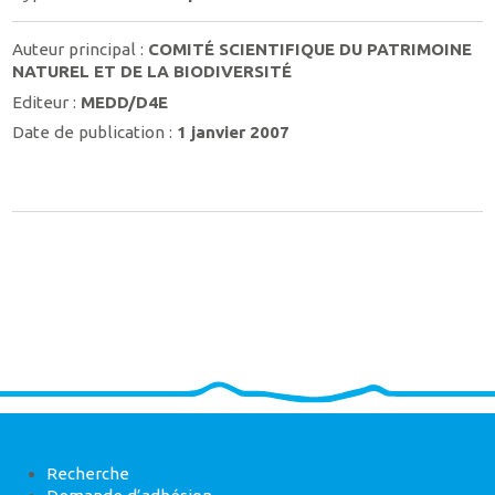
Auteur principal :
COMITÉ SCIENTIFIQUE DU PATRIMOINE
NATUREL ET DE LA BIODIVERSITÉ
Editeur :
MEDD/D4E
Date de publication :
1 janvier 2007
Recherche