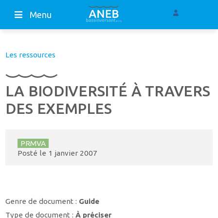
Menu
Les ressources
LA BIODIVERSITÉ À TRAVERS
DES EXEMPLES
PRMVA
Posté le
1 janvier 2007
Genre de document :
Guide
Type de document :
À préciser