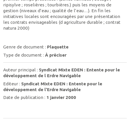
ripisylve ; roselières ; tourbières.) puis les moyens de
gestion (niveaux d’eau ; qualité de l’eau…). En fin les
initiatives locales sont encouragées par une présentation
les contrats envisageables (d agriculture durable ; contrat
natura 2000)
Genre de document :
Plaquette
Type de document :
À préciser
Auteur principal :
Syndicat Mixte EDEN : Entente pour le
développement de l Erdre Navigable
Editeur :
Syndicat Mixte EDEN : Entente pour le
développement de l'Erdre Navigable
Date de publication :
1 janvier 2000