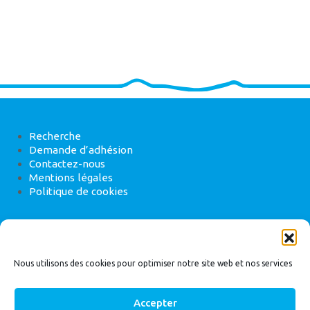
Recherche
Demande d’adhésion
Contactez-nous
Mentions légales
Politique de cookies
ANEB
22 rue de Madrid, 75008 Paris
Nous utilisons des cookies pour optimiser notre site web et nos services
Accepter