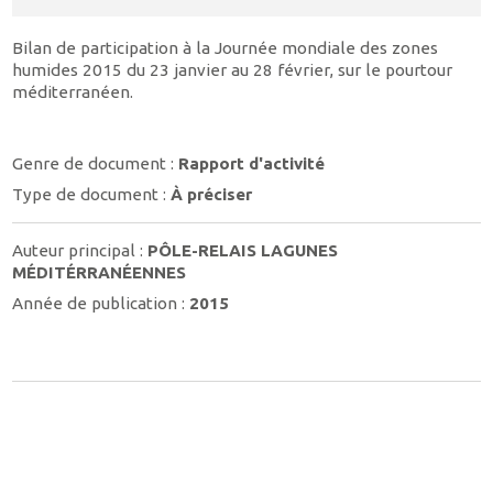
Bilan de participation à la Journée mondiale des zones
humides 2015 du 23 janvier au 28 février, sur le pourtour
méditerranéen.
Genre de document :
Rapport d'activité
Type de document :
À préciser
Auteur principal :
PÔLE-RELAIS LAGUNES
MÉDITÉRRANÉENNES
Année de publication :
2015