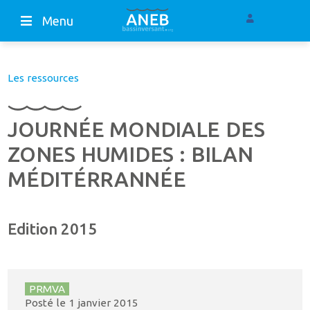
Menu
Les ressources
JOURNÉE MONDIALE DES
ZONES HUMIDES : BILAN
MÉDITÉRRANNÉE
Edition 2015
PRMVA
Posté le
1 janvier 2015