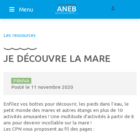
Menu
Les ressources
JE DÉCOUVRE LA MARE
PRMVA
Posté le
11 novembre 2020
Enfilez vos bottes pour découvrir, les pieds dans l’eau, le
petit monde des mares et autres étangs en plus de 10
activités amusantes ! Une multitude d’activités à partir de 8
ans pour devenir incollable sur la mare !
Les CPN vous proposent au fil des pages :