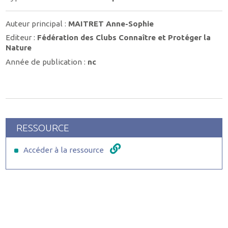
Auteur principal :
MAITRET Anne-Sophie
Editeur :
Fédération des Clubs Connaître et Protéger la
Nature
Année de publication :
nc
RESSOURCE
Accéder à la ressource