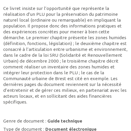
Ce livret insiste sur l’opportunité que représente la
réalisation d’un PLU pour la préservation du patrimoine
naturel local (ordinaire ou remarquable) en impliquant la
population. Il propose donc des informations pratiques et
des expériences concrètes pour mener à bien cette
démarche. Le premier chapitre présente les zones humides
(définition, fonctions, législation) ; le deuxième chapitre est
consacré à l’articulation entre urbanisme et environnement,
dans le cadre de la loi SRU (Solidarité et Renouvellement
Urbain) de décembre 2000 ; le troisième chapitre décrit
comment réaliser un inventaire des zones humides et
intégrer leur protection dans le PLU ; le cas de la
Communauté urbaine de Brest est cité en exemple. Les
dernières pages du document reviennent sur la nécessité
d’entretenir et de gérer ces milieux, en partenariat avec les
acteurs locaux, et en sollicitant des aides financières
spécifiques.
Genre de document :
Guide technique
Type de document :
Document électronique