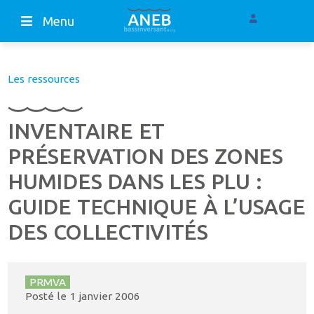
Menu
Les ressources
INVENTAIRE ET
PRÉSERVATION DES ZONES
HUMIDES DANS LES PLU :
GUIDE TECHNIQUE À L’USAGE
DES COLLECTIVITÉS
PRMVA
Posté le
1 janvier 2006