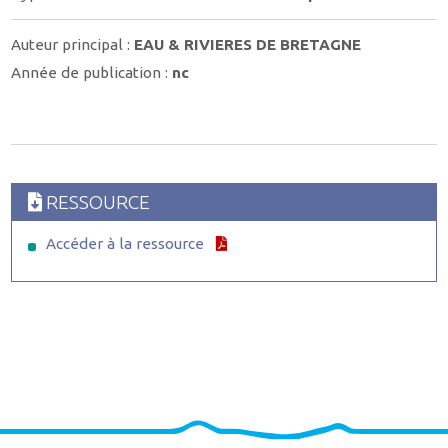
Auteur principal :
EAU & RIVIERES DE BRETAGNE
Année de publication :
nc
RESSOURCE
Accéder à la ressource