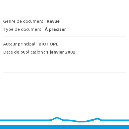
Genre de document :
Revue
Type de document :
À préciser
Auteur principal :
BIOTOPE
Date de publication :
1 janvier 2002