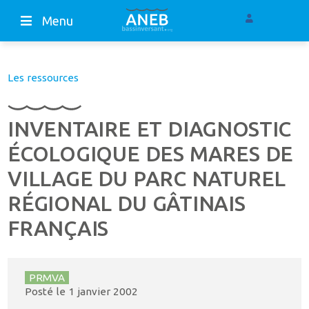
Menu
Les ressources
INVENTAIRE ET DIAGNOSTIC
ÉCOLOGIQUE DES MARES DE
VILLAGE DU PARC NATUREL
RÉGIONAL DU GÂTINAIS
FRANÇAIS
PRMVA
Posté le
1 janvier 2002