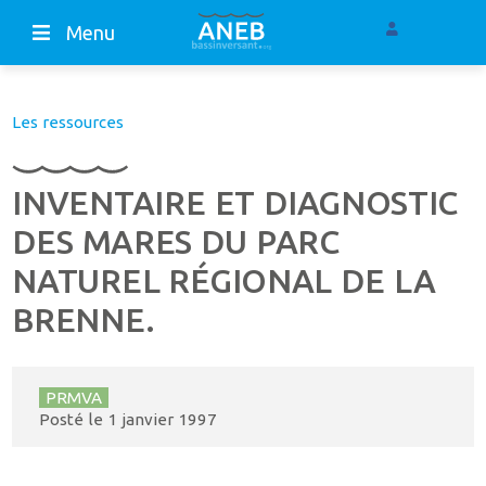
Menu
Les ressources
INVENTAIRE ET DIAGNOSTIC
DES MARES DU PARC
NATUREL RÉGIONAL DE LA
BRENNE.
PRMVA
Posté le
1 janvier 1997