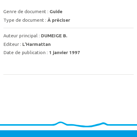
Genre de document :
Guide
Type de document :
À préciser
Auteur principal :
DUMEIGE B.
Editeur :
L'Harmattan
Date de publication :
1 janvier 1997