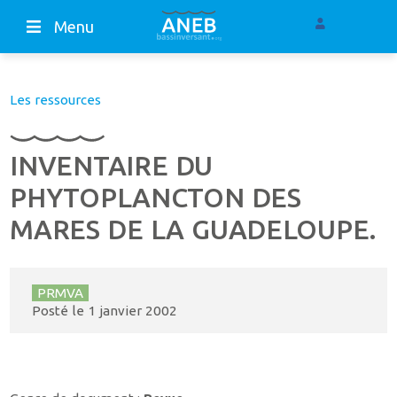
Menu
Les ressources
INVENTAIRE DU
PHYTOPLANCTON DES
MARES DE LA GUADELOUPE.
PRMVA
Posté le
1 janvier 2002